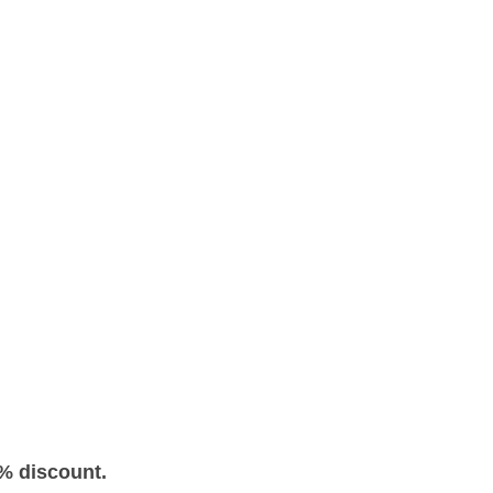
0% discount.