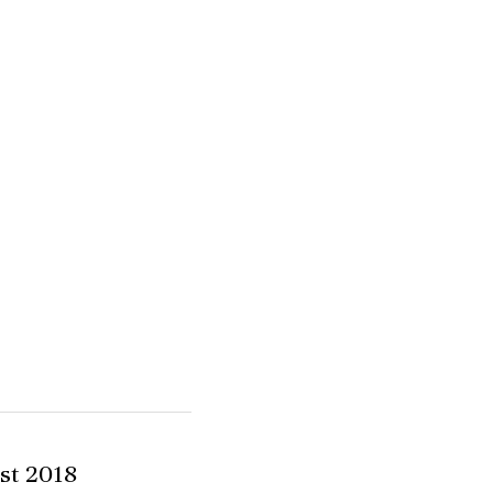
st 2018