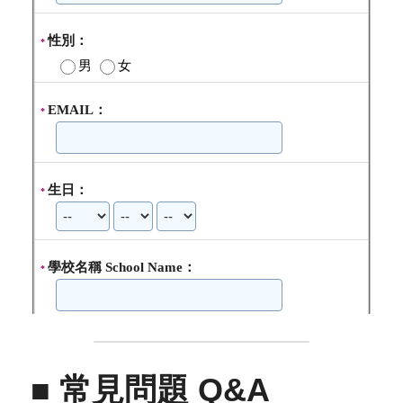
■ 常見問題 Q&A