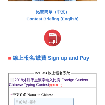
比賽簡章（中文）
Contest Briefing (English)
■
線上報名/繳費 Sign up and Pay 