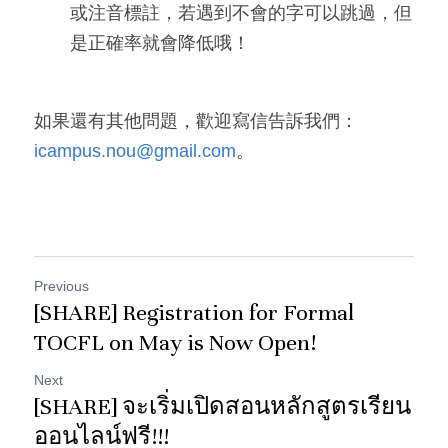
或注音標註，若遇到不會的字可以跳過，但
是正確率就會降低哦！
如果還有其他問題，歡迎寫信告訴我們：
icampus.nou@gmail.com
。
Previous
[SHARE] Registration for Formal
TOCFL on May is Now Open!
Next
[SHARE] จะเริ่มเปิดสอนหลักสูตรเรียน
ออนไลน์ฟรี!!!