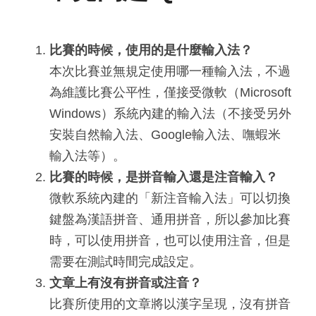
比賽的時候，使用的是什麼輸入法？
本次比賽並無規定使用哪一種輸入法，不過
為維護比賽公平性，僅接受微軟（Microsoft 
Windows）系統內建的輸入法（不接受另外
安裝自然輸入法、Google輸入法、嘸蝦米
輸入法等）。
比賽的時候，是拼音輸入還是注音輸入？
微軟系統內建的「新注音輸入法」可以切換
鍵盤為漢語拼音、通用拼音，所以參加比賽
時，可以使用拼音，也可以使用注音，但是
需要在測試時間完成設定。
文章上有沒有拼音或注音？
比賽所使用的文章將以漢字呈現，沒有拼音